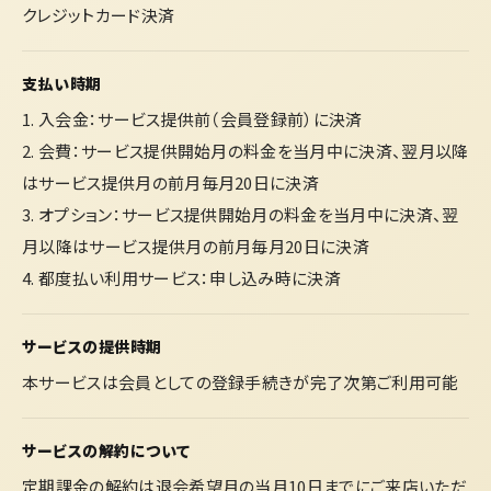
クレジットカード決済
支払い時期
1. 入会金：サービス提供前（会員登録前）に決済
2. 会費：サービス提供開始月の料金を当月中に決済、翌月以降
はサービス提供月の前月毎月20日に決済
3. オプション：サービス提供開始月の料金を当月中に決済、翌
月以降はサービス提供月の前月毎月20日に決済
4. 都度払い利用サービス：申し込み時に決済
サービスの提供時期
本サービスは会員としての登録手続きが完了次第ご利用可能
サービスの解約について
定期課金の解約は退会希望月の当月10日までにご来店いただ