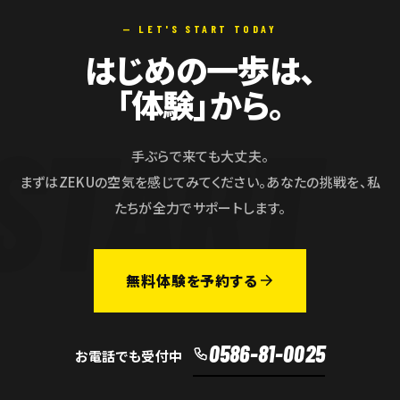
— LET'S START TODAY
はじめの一歩は、
「体験」から。
手ぶらで来ても大丈夫。
まずはZEKUの空気を感じてみてください。あなたの挑戦を、私
たちが全力でサポートします。
無料体験を予約する
0586-81-0025
お電話でも受付中