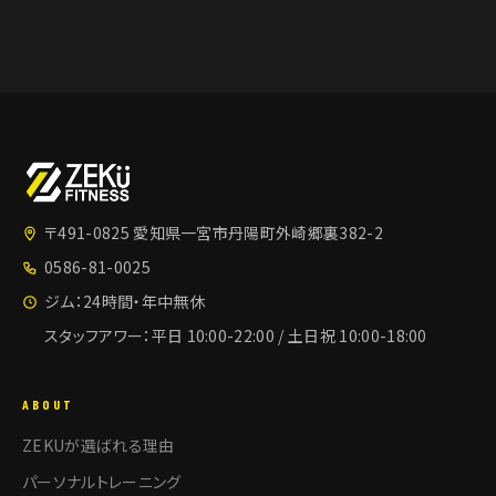
〒491-0825 愛知県一宮市丹陽町外崎郷裏382-2
0586-81-0025
ジム：24時間・年中無休
スタッフアワー：平日 10:00-22:00 / 土日祝 10:00-18:00
ABOUT
ZEKUが選ばれる理由
パーソナルトレーニング