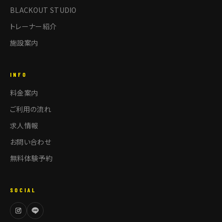
BLACKOUT STUDIO
トレーナー紹介
施設案内
INFO
料金案内
ご利用の流れ
求人情報
お問い合わせ
無料体験予約
SOCIAL