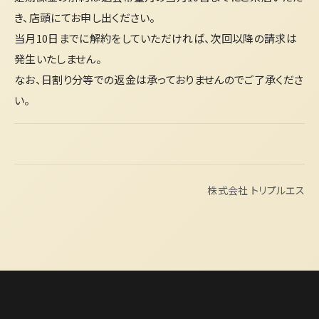
き、店頭にてお申し出ください。
当月10日までに解約をしていただければ、次回以降の請求は
発生いたしません。
なお、日割り分等での返金は承っておりませんのでご了承くださ
い。
株式会社 トリプルエス