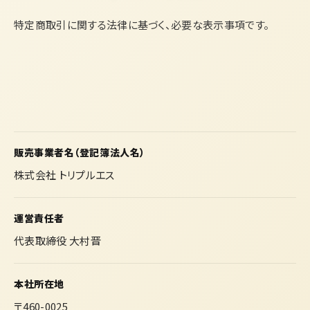
特定商取引に関する法律に基づく、必要な表示事項です。
販売事業者名（登記簿法人名）
株式会社 トリプルエス
運営責任者
代表取締役 大村晋
本社所在地
〒460-0025